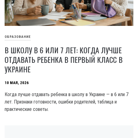
ОБРАЗОВАНИЕ
В ШКОЛУ В 6 ИЛИ 7 ЛЕТ: КОГДА ЛУЧШЕ
ОТДАВАТЬ РЕБЕНКА В ПЕРВЫЙ КЛАСС В
УКРАИНЕ
10 МАЯ, 2026
Когда лучше отдавать ребенка в школу в Украине — в 6 или 7
лет. Признаки готовности, ошибки родителей, таблица и
практические советы.