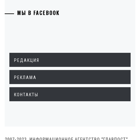
МЫ В FACEBOOK
РЕДАКЦИЯ
РЕКЛАМА
КОНТАКТЫ
2007-2023. ИНФОРМАЦИОННОЕ АГЕНТСТВО "ГЛАВПОСТ"