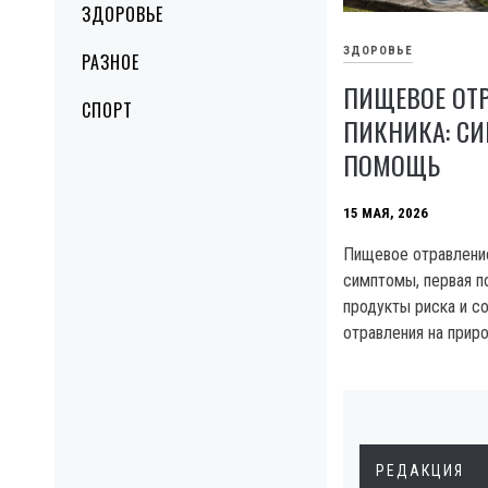
ЗДОРОВЬЕ
ЗДОРОВЬЕ
РАЗНОЕ
ПИЩЕВОЕ ОТ
СПОРТ
ПИКНИКА: С
ПОМОЩЬ
15 МАЯ, 2026
Пищевое отравление
симптомы, первая п
продукты риска и с
отравления на прир
РЕДАКЦИЯ