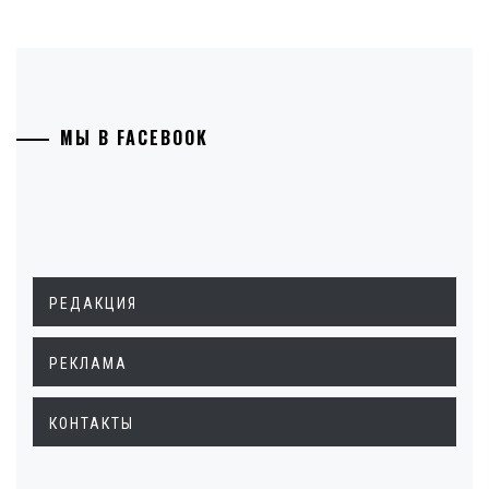
МЫ В FACEBOOK
РЕДАКЦИЯ
РЕКЛАМА
КОНТАКТЫ