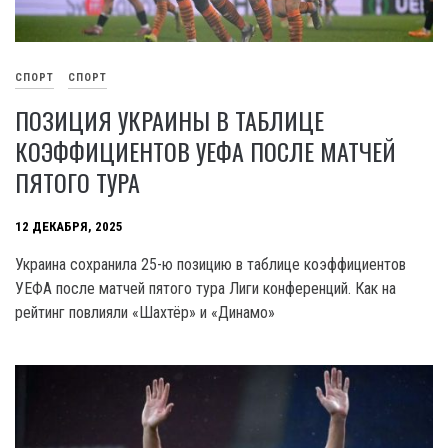
СПОРТ
СПОРТ
ПОЗИЦИЯ УКРАИНЫ В ТАБЛИЦЕ
КОЭФФИЦИЕНТОВ УЕФА ПОСЛЕ МАТЧЕЙ
ПЯТОГО ТУРА
12 ДЕКАБРЯ, 2025
Украина сохранила 25-ю позицию в таблице коэффициентов
УЕФА после матчей пятого тура Лиги конференций. Как на
рейтинг повлияли «Шахтёр» и «Динамо»