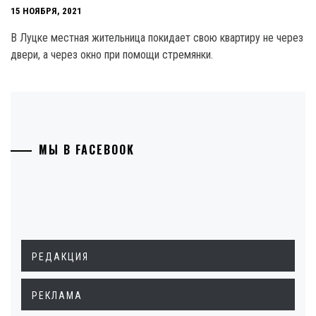
15 НОЯБРЯ, 2021
В Луцке местная жительница покидает свою квартиру не через
двери, а через окно при помощи стремянки.
МЫ В FACEBOOK
РЕДАКЦИЯ
РЕКЛАМА