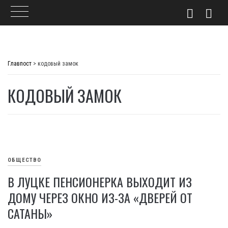
Skip
to
Главпост
>
кодовый замок
content
КОДОВЫЙ ЗАМОК
ОБЩЕСТВО
В ЛУЦКЕ ПЕНСИОНЕРКА ВЫХОДИТ ИЗ
ДОМУ ЧЕРЕЗ ОКНО ИЗ-ЗА «ДВЕРЕЙ ОТ
САТАНЫ»