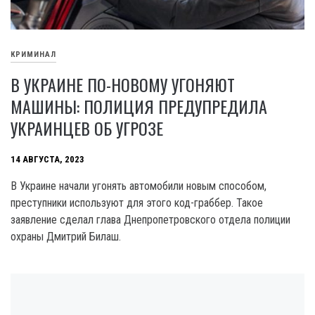
КРИМИНАЛ
В УКРАИНЕ ПО-НОВОМУ УГОНЯЮТ
МАШИНЫ: ПОЛИЦИЯ ПРЕДУПРЕДИЛА
УКРАИНЦЕВ ОБ УГРОЗЕ
14 АВГУСТА, 2023
В Украине начали угонять автомобили новым способом,
преступники используют для этого код-граббер. Такое
заявление сделал глава Днепропетровского отдела полиции
охраны Дмитрий Билаш.