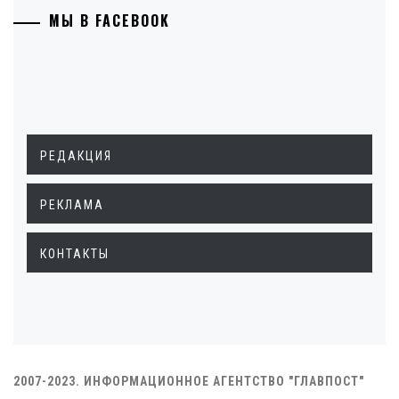
МЫ В FACEBOOK
РЕДАКЦИЯ
РЕКЛАМА
КОНТАКТЫ
2007-2023. ИНФОРМАЦИОННОЕ АГЕНТСТВО "ГЛАВПОСТ"