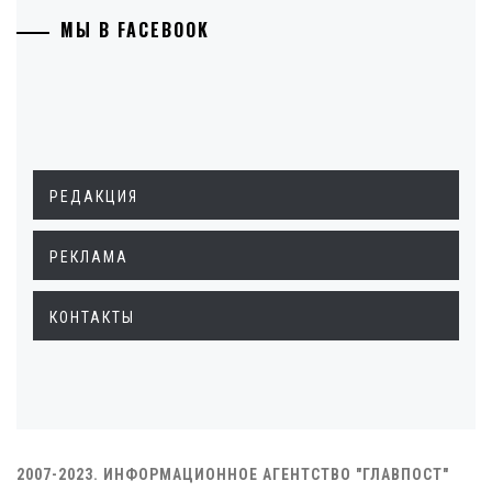
МЫ В FACEBOOK
РЕДАКЦИЯ
РЕКЛАМА
КОНТАКТЫ
2007-2023. ИНФОРМАЦИОННОЕ АГЕНТСТВО "ГЛАВПОСТ"