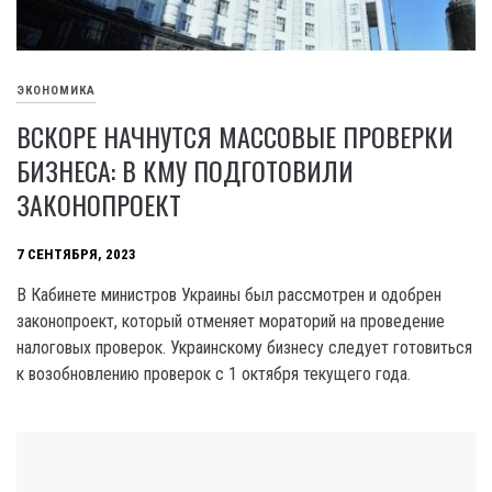
ЭКОНОМИКА
ВСКОРЕ НАЧНУТСЯ МАССОВЫЕ ПРОВЕРКИ
БИЗНЕСА: В КМУ ПОДГОТОВИЛИ
ЗАКОНОПРОЕКТ
7 СЕНТЯБРЯ, 2023
В Кабинете министров Украины был рассмотрен и одобрен
законопроект, который отменяет мораторий на проведение
налоговых проверок. Украинскому бизнесу следует готовиться
к возобновлению проверок с 1 октября текущего года.