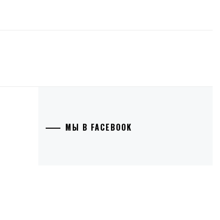
МЫ В FACEBOOK