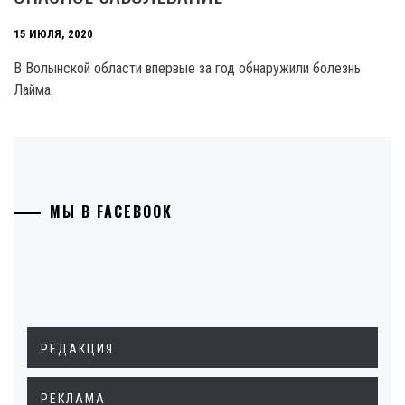
15 ИЮЛЯ, 2020
В Волынской области впервые за год обнаружили болезнь
Лайма.
МЫ В FACEBOOK
РЕДАКЦИЯ
РЕКЛАМА