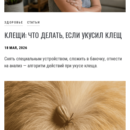
ЗДОРОВЬЕ
СТАТЬИ
КЛЕЩИ: ЧТО ДЕЛАТЬ, ЕСЛИ УКУСИЛ КЛЕЩ
18 МАЯ, 2026
Снять специальным устройством, сложить в баночку, отнести
на анализ — алгоритм действий при укусе клеща.