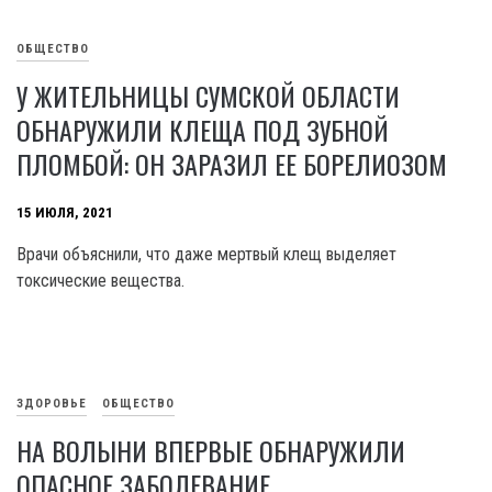
ОБЩЕСТВО
У ЖИТЕЛЬНИЦЫ СУМСКОЙ ОБЛАСТИ
ОБНАРУЖИЛИ КЛЕЩА ПОД ЗУБНОЙ
ПЛОМБОЙ: ОН ЗАРАЗИЛ ЕЕ БОРЕЛИОЗОМ
15 ИЮЛЯ, 2021
Врачи объяснили, что даже мертвый клещ выделяет
токсические вещества.
ЗДОРОВЬЕ
ОБЩЕСТВО
НА ВОЛЫНИ ВПЕРВЫЕ ОБНАРУЖИЛИ
ОПАСНОЕ ЗАБОЛЕВАНИЕ