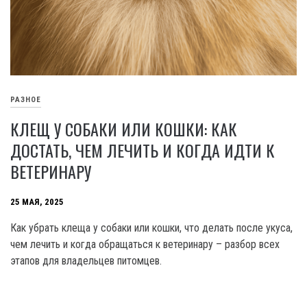
РАЗНОЕ
КЛЕЩ У СОБАКИ ИЛИ КОШКИ: КАК
ДОСТАТЬ, ЧЕМ ЛЕЧИТЬ И КОГДА ИДТИ К
ВЕТЕРИНАРУ
25 МАЯ, 2025
Как убрать клеща у собаки или кошки, что делать после укуса,
чем лечить и когда обращаться к ветеринару – разбор всех
этапов для владельцев питомцев.