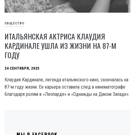
ОБЩЕСТВО
ИТАЛЬЯНСКАЯ АКТРИСА КЛАУДИЯ
КАРДИНАЛЕ УШЛА ИЗ ЖИЗНИ НА 87-М
ГОДУ
24 СЕНТЯБРЯ, 2025
Клаудия Кардинале, легенда итальянского кино, скончалась на
87-м году жизни. Ее карьера оставила след в кинематографе
благодаря ролям в «Леопарде» и «Однажды на Диком Западе».
МЫ В FACEBOOK