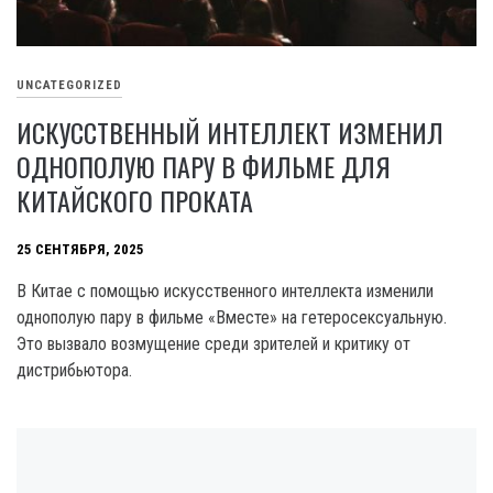
UNCATEGORIZED
ИСКУССТВЕННЫЙ ИНТЕЛЛЕКТ ИЗМЕНИЛ
ОДНОПОЛУЮ ПАРУ В ФИЛЬМЕ ДЛЯ
КИТАЙСКОГО ПРОКАТА
25 СЕНТЯБРЯ, 2025
В Китае с помощью искусственного интеллекта изменили
однополую пару в фильме «Вместе» на гетеросексуальную.
Это вызвало возмущение среди зрителей и критику от
дистрибьютора.