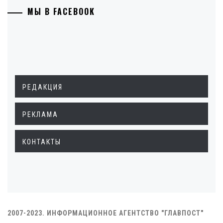
МЫ В FACEBOOK
РЕДАКЦИЯ
РЕКЛАМА
КОНТАКТЫ
2007-2023. ИНФОРМАЦИОННОЕ АГЕНТСТВО "ГЛАВПОСТ"