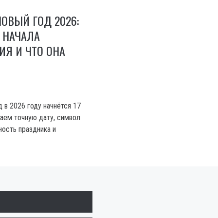
ОВЫЙ ГОД 2026:
 НАЧАЛА
ИЯ И ЧТО ОНА
 в 2026 году начнётся 17
аем точную дату, символ
ность праздника и