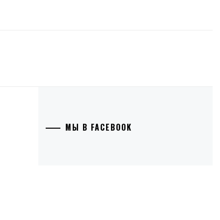
МЫ В FACEBOOK