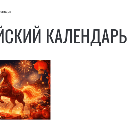
лендарь
ЙСКИЙ КАЛЕНДАРЬ