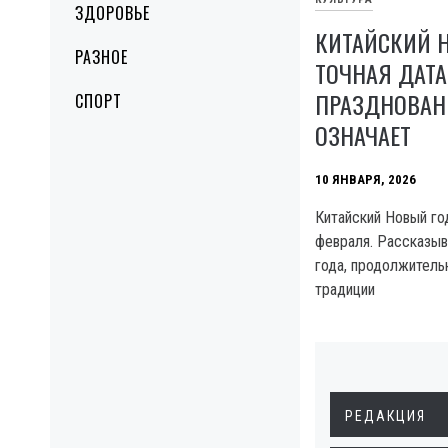
ЗДОРОВЬЕ
КИТАЙСКИЙ Н
РАЗНОЕ
ТОЧНАЯ ДАТА
ПРАЗДНОВАН
СПОРТ
ОЗНАЧАЕТ
10 ЯНВАРЯ, 2026
Китайский Новый год
февраля. Рассказыв
года, продолжитель
традиции
РЕДАКЦИЯ