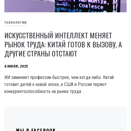
ТЕХНОЛОГИИ
ИСКУССТВЕННЫЙ ИНТЕЛЛЕКТ МЕНЯЕТ
РЫНОК ТРУДА: КИТАЙ ГОТОВ К ВЫЗОВУ, А
ДРУГИЕ СТРАНЫ ОТСТАЮТ
6 ИЮЛЯ, 2025
ИИ заменяет профессии быстрее, чем когда-либо. Китай
готовит детей к новой эпохе, а США и Россия теряют
конкурентоспособность на рынке труда.
МЫ В FACEBOOK