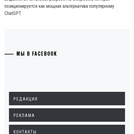
позиционируется как мощная альтернатива популярному
ChatGPT.
МЫ В FACEBOOK
РЕДАКЦИЯ
РЕКЛАМА
КОНТАКТЫ