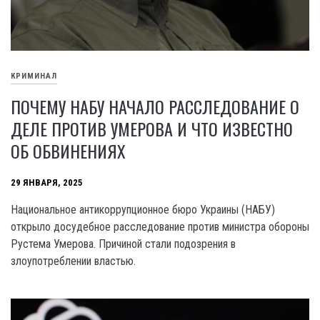
КРИМИНАЛ
ПОЧЕМУ НАБУ НАЧАЛО РАССЛЕДОВАНИЕ О
ДЕЛЕ ПРОТИВ УМЕРОВА И ЧТО ИЗВЕСТНО
ОБ ОБВИНЕНИЯХ
29 ЯНВАРЯ, 2025
Национальное антикоррупционное бюро Украины (НАБУ)
открыло досудебное расследование против министра обороны
Рустема Умерова. Причиной стали подозрения в
злоупотреблении властью.