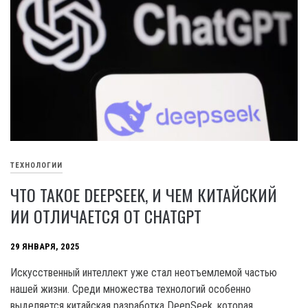
ТЕХНОЛОГИИ
ЧТО ТАКОЕ DEEPSEEK, И ЧЕМ КИТАЙСКИЙ
ИИ ОТЛИЧАЕТСЯ ОТ CHATGPT
29 ЯНВАРЯ, 2025
Искусственный интеллект уже стал неотъемлемой частью
нашей жизни. Среди множества технологий особенно
выделяется китайская разработка DeepSeek, которая