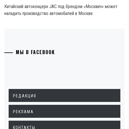
Китайский автоконцерн JAC под брендом «Москвич» может
наладить производство автомобилей в Москве.
МЫ В FACEBOOK
РЕДАКЦИЯ
РЕКЛАМА
КОНТАКТЫ