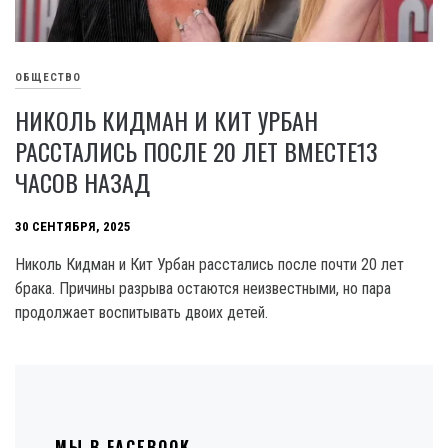
ОБЩЕСТВО
НИКОЛЬ КИДМАН И КИТ УРБАН
РАССТАЛИСЬ ПОСЛЕ 20 ЛЕТ ВМЕСТЕ13
ЧАСОВ НАЗАД
30 СЕНТЯБРЯ, 2025
Николь Кидман и Кит Урбан расстались после почти 20 лет
брака. Причины разрыва остаются неизвестными, но пара
продолжает воспитывать двоих детей.
МЫ В FACEBOOK