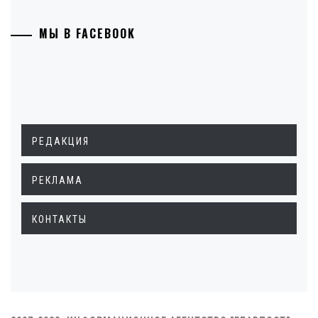
МЫ В FACEBOOK
РЕДАКЦИЯ
РЕКЛАМА
КОНТАКТЫ