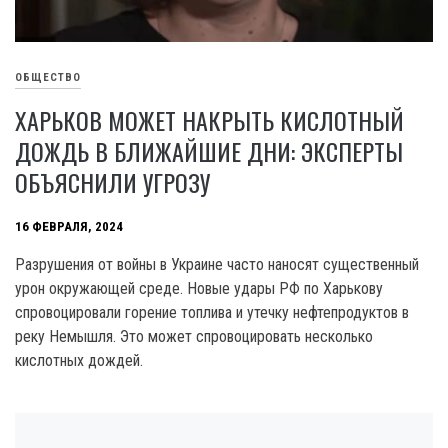
ОБЩЕСТВО
ХАРЬКОВ МОЖЕТ НАКРЫТЬ КИСЛОТНЫЙ
ДОЖДЬ В БЛИЖАЙШИЕ ДНИ: ЭКСПЕРТЫ
ОБЪЯСНИЛИ УГРОЗУ
16 ФЕВРАЛЯ, 2024
Разрушения от войны в Украине часто наносят существенный
урон окружающей среде. Новые удары РФ по Харькову
спровоцировали горение топлива и утечку нефтепродуктов в
реку Немышля. Это может спровоцировать несколько
кислотных дождей.