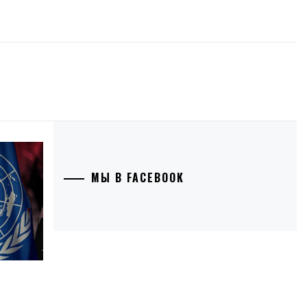
МЫ В FACEBOOK