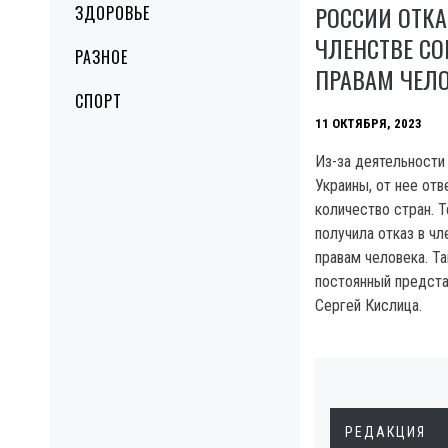
РОССИИ ОТКА
ЗДОРОВЬЕ
ЧЛЕНСТВЕ СО
РАЗНОЕ
ПРАВАМ ЧЕЛ
СПОРТ
11 ОКТЯБРЯ, 2023
Из-за деятельности
Украины, от нее от
количество стран. 
получила отказ в ч
правам человека. Т
постоянный предста
Сергей Кислица.
РЕДАКЦИЯ