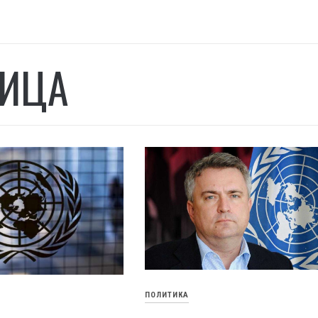
ИЦА
ПОЛИТИКА