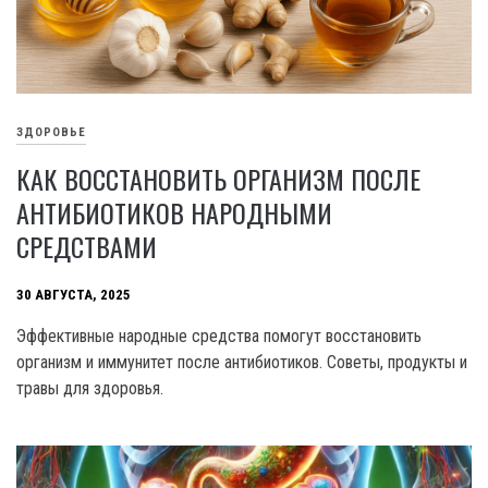
ЗДОРОВЬЕ
КАК ВОССТАНОВИТЬ ОРГАНИЗМ ПОСЛЕ
АНТИБИОТИКОВ НАРОДНЫМИ
СРЕДСТВАМИ
30 АВГУСТА, 2025
Эффективные народные средства помогут восстановить
организм и иммунитет после антибиотиков. Советы, продукты и
травы для здоровья.