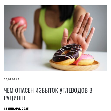
ЗДОРОВЬЕ
ЧЕМ ОПАСЕН ИЗБЫТОК УГЛЕВОДОВ В
РАЦИОНЕ
13 ЯНВАРЯ, 2025