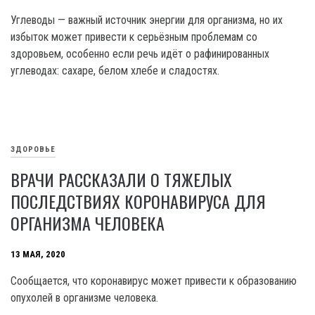
Углеводы — важный источник энергии для организма, но их
избыток может привести к серьёзным проблемам со
здоровьем, особенно если речь идёт о рафинированных
углеводах: сахаре, белом хлебе и сладостях.
ЗДОРОВЬЕ
ВРАЧИ РАССКАЗАЛИ О ТЯЖЕЛЫХ
ПОСЛЕДСТВИЯХ КОРОНАВИРУСА ДЛЯ
ОРГАНИЗМА ЧЕЛОВЕКА
13 МАЯ, 2020
Сообщается, что коронавирус может привести к образованию
опухолей в организме человека.