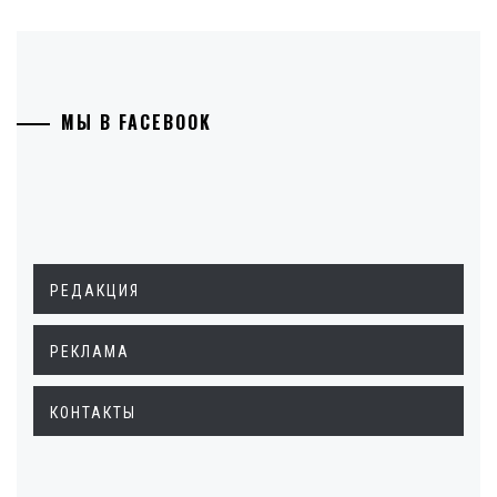
МЫ В FACEBOOK
РЕДАКЦИЯ
РЕКЛАМА
КОНТАКТЫ