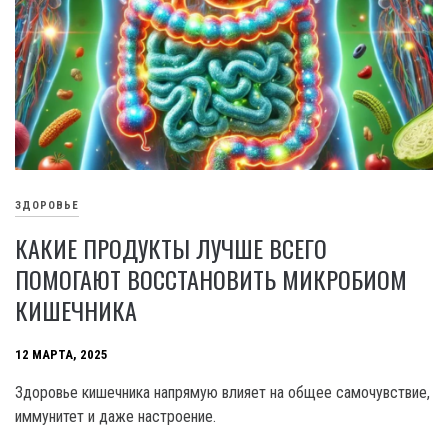
ЗДОРОВЬЕ
КАКИЕ ПРОДУКТЫ ЛУЧШЕ ВСЕГО
ПОМОГАЮТ ВОССТАНОВИТЬ МИКРОБИОМ
КИШЕЧНИКА
12 МАРТА, 2025
Здоровье кишечника напрямую влияет на общее самочувствие,
иммунитет и даже настроение.