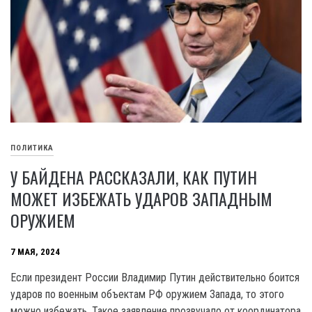
ПОЛИТИКА
У БАЙДЕНА РАССКАЗАЛИ, КАК ПУТИН
МОЖЕТ ИЗБЕЖАТЬ УДАРОВ ЗАПАДНЫМ
ОРУЖИЕМ
7 МАЯ, 2024
Если президент России Владимир Путин действительно боится
ударов по военным объектам РФ оружием Запада, то этого
можно избежать. Такое заявление прозвучало от координатора