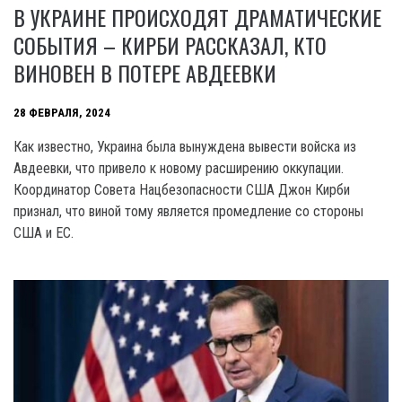
В УКРАИНЕ ПРОИСХОДЯТ ДРАМАТИЧЕСКИЕ
СОБЫТИЯ – КИРБИ РАССКАЗАЛ, КТО
ВИНОВЕН В ПОТЕРЕ АВДЕЕВКИ
28 ФЕВРАЛЯ, 2024
Как известно, Украина была вынуждена вывести войска из
Авдеевки, что привело к новому расширению оккупации.
Координатор Совета Нацбезопасности США Джон Кирби
признал, что виной тому является промедление со стороны
США и ЕС.