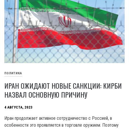
ПОЛИТИКА
ИРАН ОЖИДАЮТ НОВЫЕ САНКЦИИ: КИРБИ
НАЗВАЛ ОСНОВНУЮ ПРИЧИНУ
4 АВГУСТА, 2023
Иран продолжает активное сотрудничество с Россией, в
особенности это проявляется в торговле оружием. Поэтому