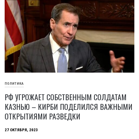
ПОЛИТИКА
РФ УГРОЖАЕТ СОБСТВЕННЫМ СОЛДАТАМ
КАЗНЬЮ – КИРБИ ПОДЕЛИЛСЯ ВАЖНЫМИ
ОТКРЫТИЯМИ РАЗВЕДКИ
27 ОКТЯБРЯ, 2023