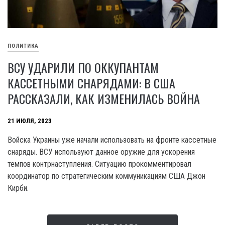
ПОЛИТИКА
ВСУ УДАРИЛИ ПО ОККУПАНТАМ
КАССЕТНЫМИ СНАРЯДАМИ: В США
РАССКАЗАЛИ, КАК ИЗМЕНИЛАСЬ ВОЙНА
21 ИЮЛЯ, 2023
Войска Украины уже начали использовать на фронте кассетные
снаряды. ВСУ используют данное оружие для ускорения
темпов контрнаступления. Ситуацию прокомментировал
координатор по стратегическим коммуникациям США Джон
Кирби.