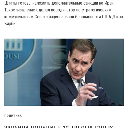
Штаты готовы наложить дополнительные санкции на Иран.
Такое заявление сделал координатор по стратегическим
коммуникациям Совета национальной безопасности США Джон
Кирби.
ПОЛИТИКА
УКРАИНА ПОЛУЧИТ F-16, НО СЕРЬЕЗНЫХ