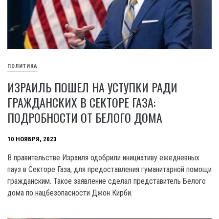
ПОЛИТИКА
ИЗРАИЛЬ ПОШЕЛ НА УСТУПКИ РАДИ
ГРАЖДАНСКИХ В СЕКТОРЕ ГАЗА:
ПОДРОБНОСТИ ОТ БЕЛОГО ДОМА
10 НОЯБРЯ, 2023
В правительстве Израиля одобрили инициативу ежедневных
пауз в Секторе Газа, для предоставления гуманитарной помощи
гражданским. Такое заявление сделал представитель Белого
дома по нацбезопасности Джон Кирби.