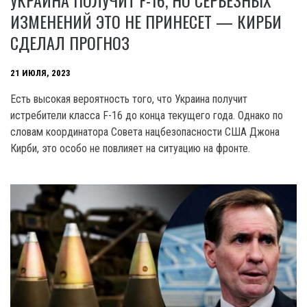
ИЗМЕНЕНИЙ ЭТО НЕ ПРИНЕСЕТ — КИРБИ
СДЕЛАЛ ПРОГНОЗ
21 ИЮЛЯ, 2023
Есть высокая вероятность того, что Украина получит
истребители класса F-16 до конца текущего года. Однако по
словам координатора Совета нацбезопасности США Джона
Кирби, это особо не повлияет на ситуацию на фронте.