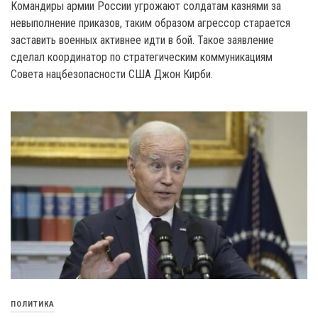
Командиры армии России угрожают солдатам казнями за
невыполнение приказов, таким образом агрессор старается
заставить военных активнее идти в бой. Такое заявление
сделал координатор по стратегическим коммуникациям
Совета нацбезопасности США Джон Кирби.
ПОЛИТИКА