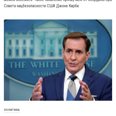
Совета нацбезопасности США Джона Кирби.
ПОЛИТИКА