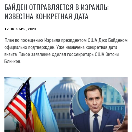
БАЙДЕН ОТПРАВЛЯЕТСЯ В ИЗРАИЛЬ:
ИЗВЕСТНА КОНКРЕТНАЯ ДАТА
17 ОКТЯБРЯ, 2023
План по посещению Израиля президентом США Джо Байденом
официально подтвержден. Уже назначена конкретная дата
визита. Такое заявление сделал госсекретарь США Энтони
Блинкен.