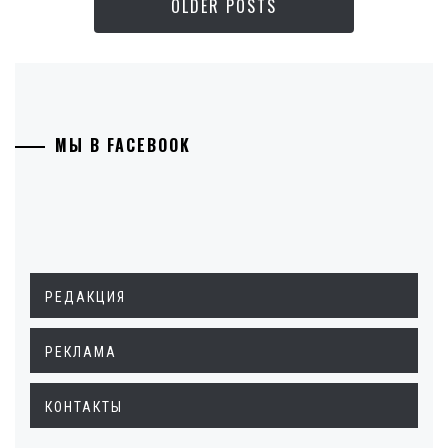
OLDER POSTS
МЫ В FACEBOOK
РЕДАКЦИЯ
РЕКЛАМА
КОНТАКТЫ