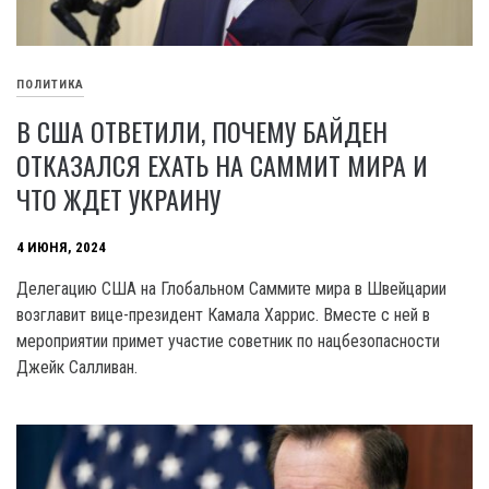
ПОЛИТИКА
В США ОТВЕТИЛИ, ПОЧЕМУ БАЙДЕН
ОТКАЗАЛСЯ ЕХАТЬ НА САММИТ МИРА И
ЧТО ЖДЕТ УКРАИНУ
4 ИЮНЯ, 2024
Делегацию США на Глобальном Саммите мира в Швейцарии
возглавит вице-президент Камала Харрис. Вместе с ней в
мероприятии примет участие советник по нацбезопасности
Джейк Салливан.