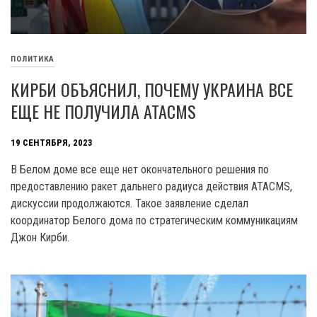
ПОЛИТИКА
КИРБИ ОБЪЯСНИЛ, ПОЧЕМУ УКРАИНА ВСЕ
ЕЩЕ НЕ ПОЛУЧИЛА ATACMS
19 СЕНТЯБРЯ, 2023
B Белом доме все еще нет окончательного решения по
предоставлению ракет дальнего радиуса действия ATACMS,
дискуссии продолжаются. Такое заявление сделал
координатор Белого дома по стратегическим коммуникациям
Джон Кирби.