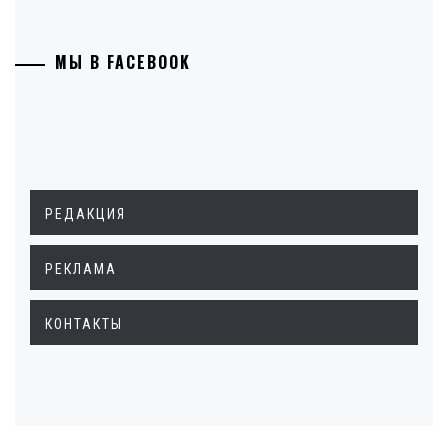
МЫ В FACEBOOK
РЕДАКЦИЯ
РЕКЛАМА
КОНТАКТЫ