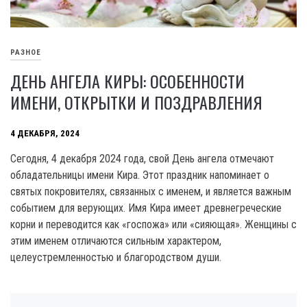
РАЗНОЕ
ДЕНЬ АНГЕЛА КИРЫ: ОСОБЕННОСТИ
ИМЕНИ, ОТКРЫТКИ И ПОЗДРАВЛЕНИЯ
4 ДЕКАБРЯ, 2024
Сегодня, 4 декабря 2024 года, свой День ангела отмечают
обладательницы имени Кира. Этот праздник напоминает о
святых покровителях, связанных с именем, и является важным
событием для верующих. Имя Кира имеет древнегреческие
корни и переводится как «госпожа» или «сияющая». Женщины с
этим именем отличаются сильным характером,
целеустремленностью и благородством души.