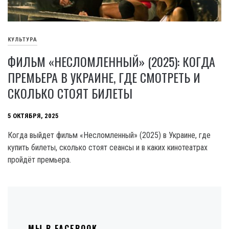
КУЛЬТУРА
ФИЛЬМ «НЕСЛОМЛЕННЫЙ» (2025): КОГДА
ПРЕМЬЕРА В УКРАИНЕ, ГДЕ СМОТРЕТЬ И
СКОЛЬКО СТОЯТ БИЛЕТЫ
5 ОКТЯБРЯ, 2025
Когда выйдет фильм «Несломленный» (2025) в Украине, где
купить билеты, сколько стоят сеансы и в каких кинотеатрах
пройдёт премьера.
МЫ В FACEBOOK