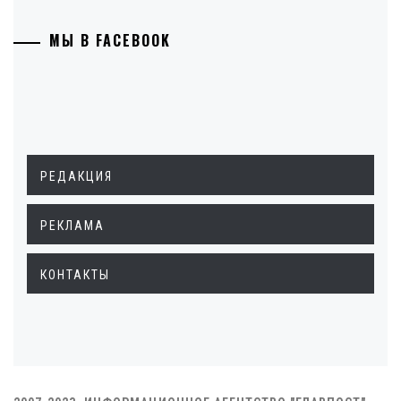
МЫ В FACEBOOK
РЕДАКЦИЯ
РЕКЛАМА
КОНТАКТЫ