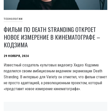
ТЕХНОЛОГИИ
ФИЛЬМ ПО DEATH STRANDING ОТКРОЕТ
НОВОЕ ИЗМЕРЕНИЕ В КИНЕМАТОГРАФЕ –
КОДЗИМА
29 НОЯБРЯ, 2024
Известный создатель культовых видеоигр Хидео Кодзима
поделился своим амбициозным видением экранизации Death
Stranding. В интервью для Variety он отметил, что фильм станет
не просто адаптацией, а революционным проектом, который
«представит новое измерение кинематографа».