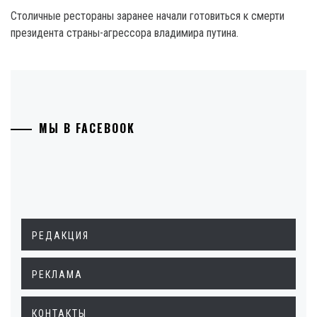
Столичные рестораны заранее начали готовиться к смерти
президента страны-агрессора владимира путина.
МЫ В FACEBOOK
РЕДАКЦИЯ
РЕКЛАМА
КОНТАКТЫ