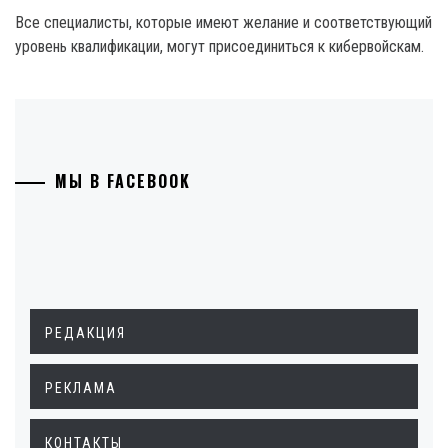
Все специалисты, которые имеют желание и соответствующий
уровень квалификации, могут присоединиться к кибервойскам.
МЫ В FACEBOOK
РЕДАКЦИЯ
РЕКЛАМА
КОНТАКТЫ