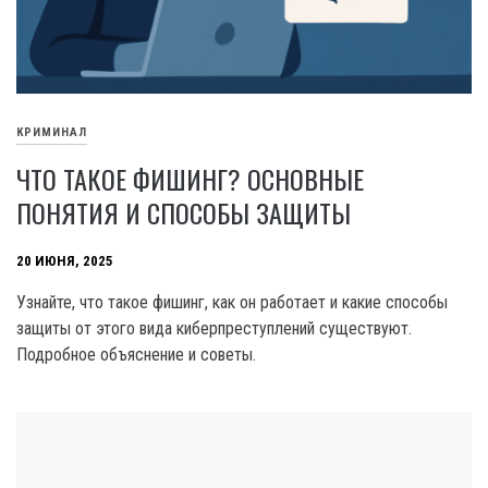
КРИМИНАЛ
ЧТО ТАКОЕ ФИШИНГ? ОСНОВНЫЕ
ПОНЯТИЯ И СПОСОБЫ ЗАЩИТЫ
20 ИЮНЯ, 2025
Узнайте, что такое фишинг, как он работает и какие способы
защиты от этого вида киберпреступлений существуют.
Подробное объяснение и советы.