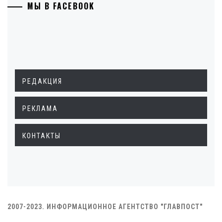
МЫ В FACEBOOK
РЕДАКЦИЯ
РЕКЛАМА
КОНТАКТЫ
2007-2023. ИНФОРМАЦИОННОЕ АГЕНТСТВО "ГЛАВПОСТ"