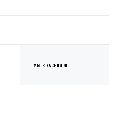
МЫ В FACEBOOK