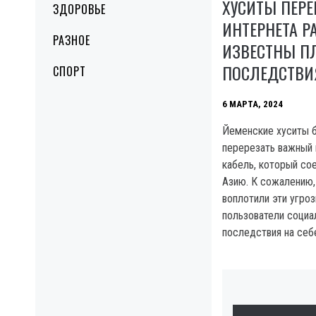
ХУСИТЫ ПЕРЕ
ЗДОРОВЬЕ
ИНТЕРНЕТА Р
РАЗНОЕ
ИЗВЕСТНЫ П
ПОСЛЕДСТВИ
СПОРТ
6 МАРТА, 2024
Йеменские хуситы 
перерезать важный 
кабель, который со
Азию. К сожалению, 
воплотили эти угроз
пользователи социа
последствия на себ