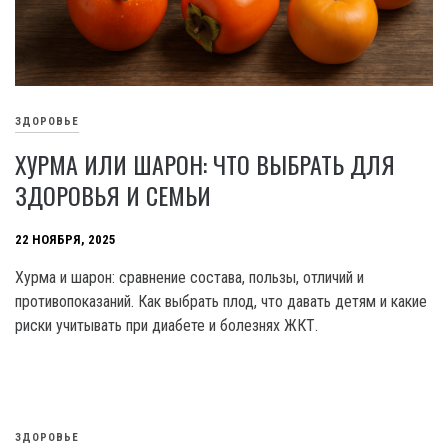
ЗДОРОВЬЕ
ХУРМА ИЛИ ШАРОН: ЧТО ВЫБРАТЬ ДЛЯ
ЗДОРОВЬЯ И СЕМЬИ
22 НОЯБРЯ, 2025
Хурма и шарон: сравнение состава, пользы, отличий и
противопоказаний. Как выбрать плод, что давать детям и какие
риски учитывать при диабете и болезнях ЖКТ.
ЗДОРОВЬЕ