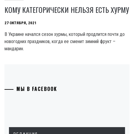
КОМУ КАТЕГОРИЧЕСКИ НЕЛЬЗЯ ЕСТЬ ХУРМУ
27 ОКТЯБРЯ, 2021
В Украине начался сезон хурмы, который продлится почти до
новогодних праздников, когда ее сменит зимний фрукт –
мандарин.
МЫ В FACEBOOK