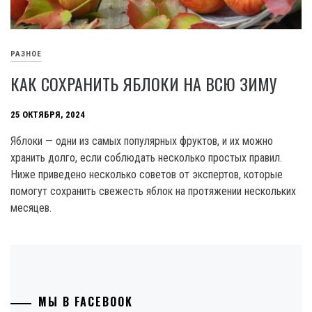
РАЗНОЕ
КАК СОХРАНИТЬ ЯБЛОКИ НА ВСЮ ЗИМУ
25 ОКТЯБРЯ, 2024
Яблоки — одни из самых популярных фруктов, и их можно
хранить долго, если соблюдать несколько простых правил.
Ниже приведено несколько советов от экспертов, которые
помогут сохранить свежесть яблок на протяжении нескольких
месяцев.
МЫ В FACEBOOK