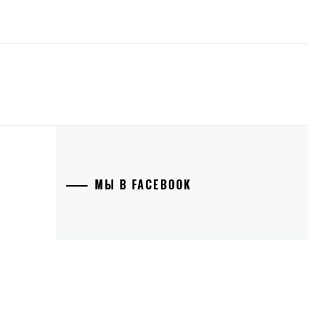
МЫ В FACEBOOK