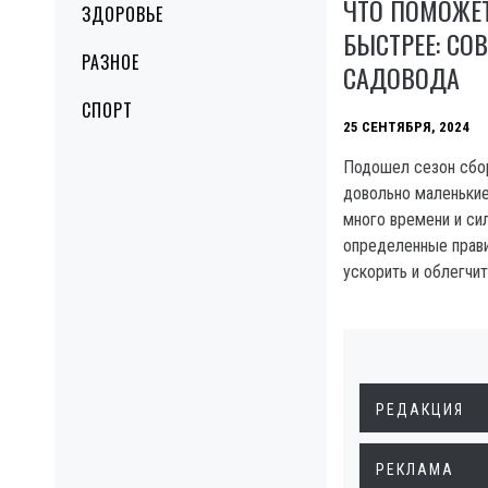
ЧТО ПОМОЖЕТ
ЗДОРОВЬЕ
БЫСТРЕЕ: СО
РАЗНОЕ
САДОВОДА
СПОРТ
25 СЕНТЯБРЯ, 2024
Подошел сезон сбор
довольно маленькие
много времени и сил
определенные прави
ускорить и облегчит
РЕДАКЦИЯ
РЕКЛАМА