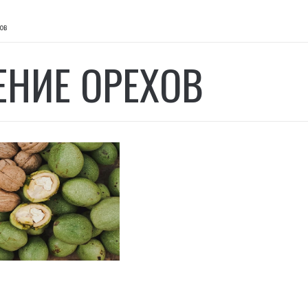
ов
ЕНИЕ ОРЕХОВ