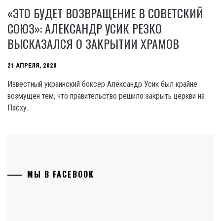
«ЭТО БУДЕТ ВОЗВРАЩЕНИЕ В СОВЕТСКИЙ
СОЮЗ»: АЛЕКСАНДР УСИК РЕЗКО
ВЫСКАЗАЛСЯ О ЗАКРЫТИИ ХРАМОВ
21 АПРЕЛЯ, 2020
Известный украинский боксер Александр Усик был крайне
возмущен тем, что правительство решило закрыть церкви на
Пасху.
МЫ В FACEBOOK