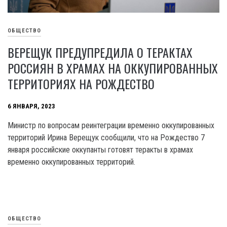
ОБЩЕСТВО
ВЕРЕЩУК ПРЕДУПРЕДИЛА О ТЕРАКТАХ
РОССИЯН В ХРАМАХ НА ОККУПИРОВАННЫХ
ТЕРРИТОРИЯХ НА РОЖДЕСТВО
6 ЯНВАРЯ, 2023
Министр по вопросам реинтеграции временно оккупированных
территорий Ирина Верещук сообщили, что на Рождество 7
января российские оккупанты готовят теракты в храмах
временно оккупированных территорий.
ОБЩЕСТВО