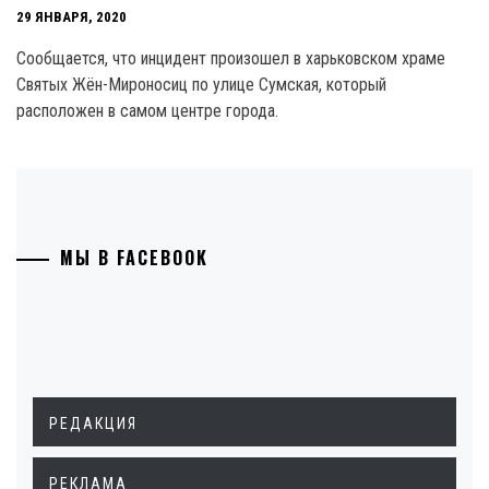
29 ЯНВАРЯ, 2020
Сообщается, что инцидент произошел в харьковском храме
Святых Жён-Мироносиц по улице Сумская, который
расположен в самом центре города.
МЫ В FACEBOOK
РЕДАКЦИЯ
РЕКЛАМА