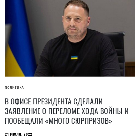
ПОЛИТИКА
В ОФИСЕ ПРЕЗИДЕНТА СДЕЛАЛИ
ЗАЯВЛЕНИЕ О ПЕРЕЛОМЕ ХОДА ВОЙНЫ И
ПООБЕЩАЛИ «МНОГО СЮРПРИЗОВ»
21 ИЮЛЯ, 2022