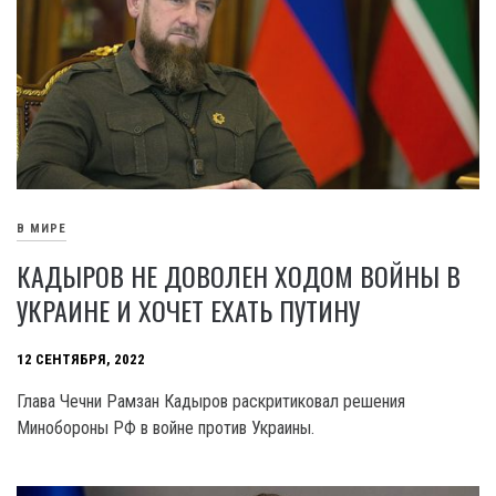
В МИРЕ
КАДЫРОВ НЕ ДОВОЛЕН ХОДОМ ВОЙНЫ В
УКРАИНЕ И ХОЧЕТ ЕХАТЬ ПУТИНУ
12 СЕНТЯБРЯ, 2022
Глава Чечни Рамзан Кадыров раскритиковал решения
Минобороны РФ в войне против Украины.