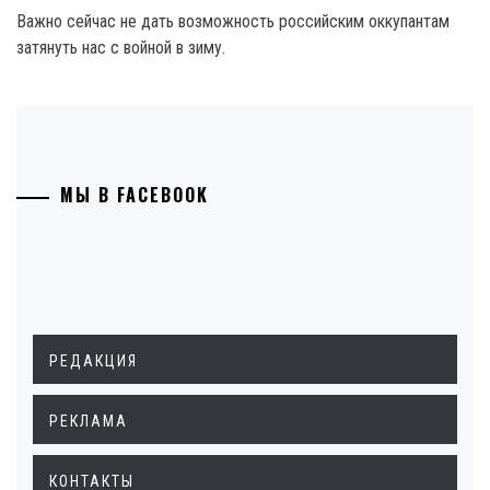
Важно сейчас не дать возможность российским оккупантам
затянуть нас с войной в зиму.
МЫ В FACEBOOK
РЕДАКЦИЯ
РЕКЛАМА
КОНТАКТЫ