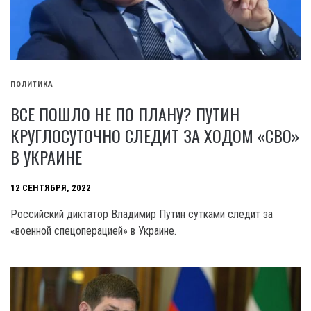
ПОЛИТИКА
ВСЕ ПОШЛО НЕ ПО ПЛАНУ? ПУТИН
КРУГЛОСУТОЧНО СЛЕДИТ ЗА ХОДОМ «СВО»
В УКРАИНЕ
12 СЕНТЯБРЯ, 2022
Российский диктатор Владимир Путин сутками следит за
«военной спецоперацией» в Украине.