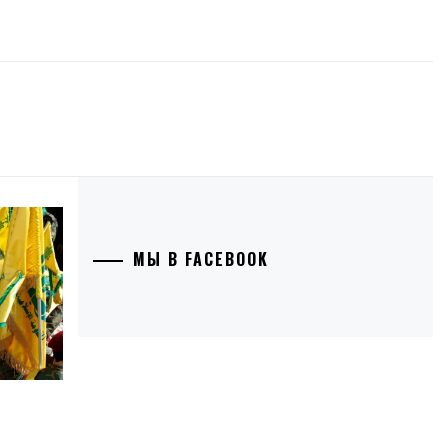
МЫ В FACEBOOK