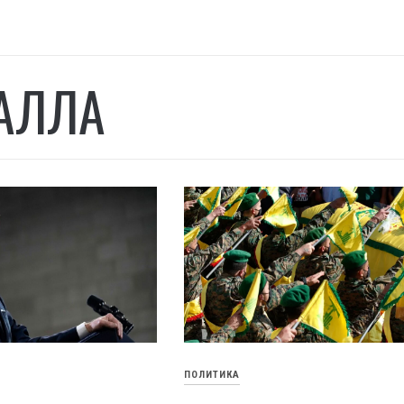
АЛЛА
ПОЛИТИКА