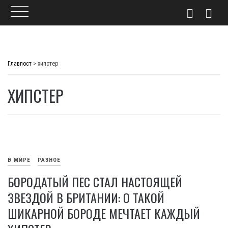
Skip
to
Главпост
>
хипстер
content
ХИПСТЕР
В МИРЕ
РАЗНОЕ
БОРОДАТЫЙ ПЕС СТАЛ НАСТОЯЩЕЙ
ЗВЕЗДОЙ В БРИТАНИИ: О ТАКОЙ
ШИКАРНОЙ БОРОДЕ МЕЧТАЕТ КАЖДЫЙ