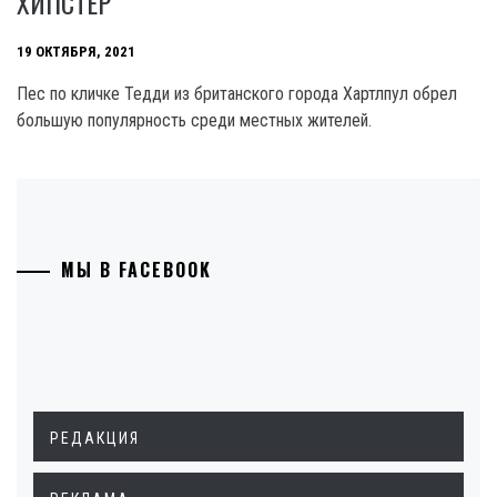
ХИПСТЕР
19 ОКТЯБРЯ, 2021
Пес по кличке Тедди из британского города Хартлпул обрел
большую популярность среди местных жителей.
МЫ В FACEBOOK
РЕДАКЦИЯ