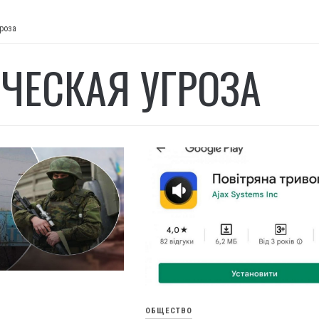
гроза
ЧЕСКАЯ УГРОЗА
ОБЩЕСТВО