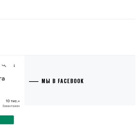
МЫ В FACEBOOK