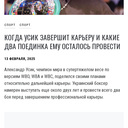
СПОРТ
СПОРТ
КОГДА УСИК ЗАВЕРШИТ КАРЬЕРУ И КАКИЕ
ДВА ПОЕДИНКА ЕМУ ОСТАЛОСЬ ПРОВЕСТИ
13 ФЕВРАЛЯ, 2025
Александр Усик, чемпион мира в супертяжелом весе по
версиям WBO, WBA и WBC, поделился своими планами
относительно дальнейшей карьеры. Украинский боксер
намерен выступать еще около двух лет и провести всего два
боя перед завершением профессиональной карьеры.