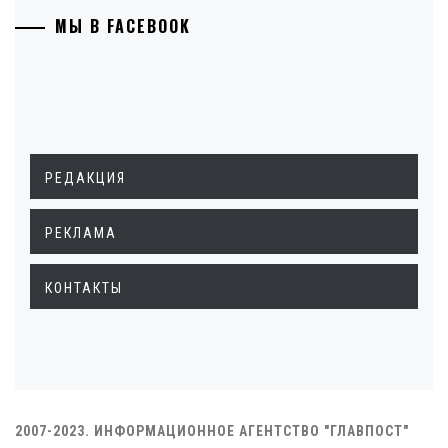
МЫ В FACEBOOK
РЕДАКЦИЯ
РЕКЛАМА
КОНТАКТЫ
2007-2023. ИНФОРМАЦИОННОЕ АГЕНТСТВО "ГЛАВПОСТ"