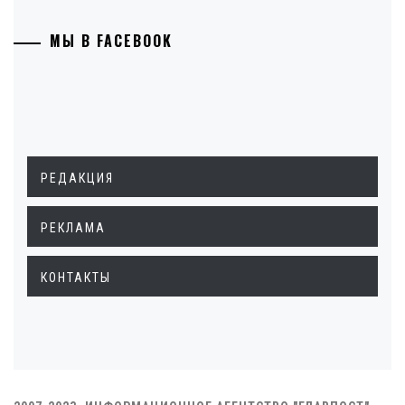
МЫ В FACEBOOK
РЕДАКЦИЯ
РЕКЛАМА
КОНТАКТЫ