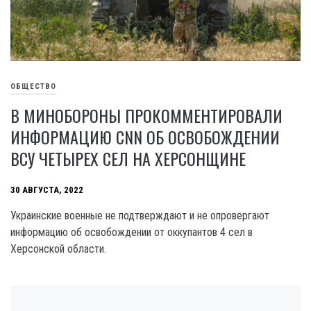
ОБЩЕСТВО
В МИНОБОРОНЫ ПРОКОММЕНТИРОВАЛИ
ИНФОРМАЦИЮ CNN ОБ ОСВОБОЖДЕНИИ
ВСУ ЧЕТЫРЕХ СЕЛ НА ХЕРСОНЩИНЕ
30 АВГУСТА, 2022
Украинские военные не подтверждают и не опровергают
информацию об освобождении от оккупантов 4 сел в
Херсонской области.