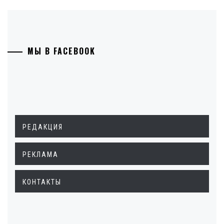
МЫ В FACEBOOK
РЕДАКЦИЯ
РЕКЛАМА
КОНТАКТЫ