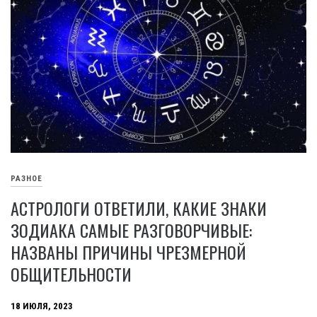
РАЗНОЕ
АСТРОЛОГИ ОТВЕТИЛИ, КАКИЕ ЗНАКИ
ЗОДИАКА САМЫЕ РАЗГОВОРЧИВЫЕ:
НАЗВАНЫ ПРИЧИНЫ ЧРЕЗМЕРНОЙ
ОБЩИТЕЛЬНОСТИ
18 ИЮЛЯ, 2023