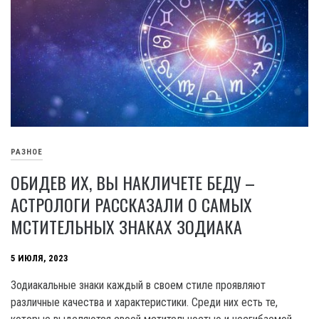
РАЗНОЕ
ОБИДЕВ ИХ, ВЫ НАКЛИЧЕТЕ БЕДУ –
АСТРОЛОГИ РАССКАЗАЛИ О САМЫХ
МСТИТЕЛЬНЫХ ЗНАКАХ ЗОДИАКА
5 ИЮЛЯ, 2023
Зодиакальные знаки каждый в своем стиле проявляют
различные качества и характеристики. Среди них есть те,