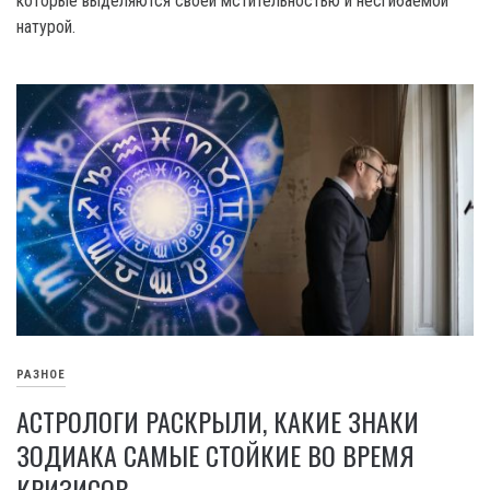
которые выделяются своей мстительностью и несгибаемой
натурой.
РАЗНОЕ
АСТРОЛОГИ РАСКРЫЛИ, КАКИЕ ЗНАКИ
ЗОДИАКА САМЫЕ СТОЙКИЕ ВО ВРЕМЯ
КРИЗИСОВ