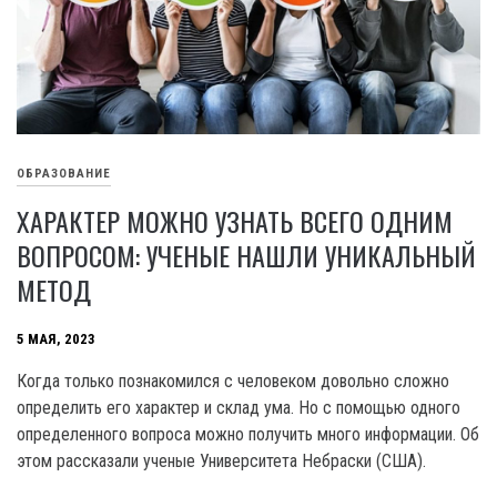
ОБРАЗОВАНИЕ
ХАРАКТЕР МОЖНО УЗНАТЬ ВСЕГО ОДНИМ
ВОПРОСОМ: УЧЕНЫЕ НАШЛИ УНИКАЛЬНЫЙ
МЕТОД
5 МАЯ, 2023
Когда только познакомился с человеком довольно сложно
определить его характер и склад ума. Но с помощью одного
определенного вопроса можно получить много информации. Об
этом рассказали ученые Университета Небраски (США).