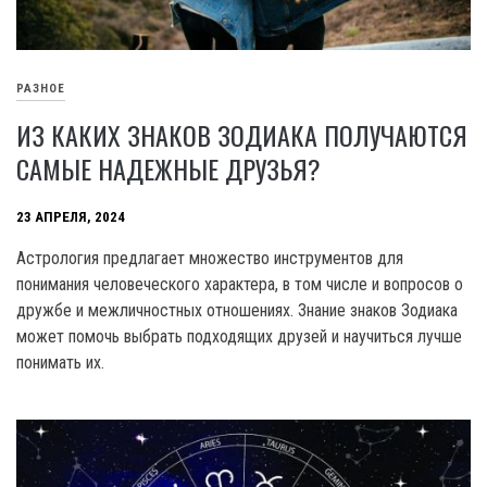
РАЗНОЕ
ИЗ КАКИХ ЗНАКОВ ЗОДИАКА ПОЛУЧАЮТСЯ
САМЫЕ НАДЕЖНЫЕ ДРУЗЬЯ?
23 АПРЕЛЯ, 2024
Астрология предлагает множество инструментов для
понимания человеческого характера, в том числе и вопросов о
дружбе и межличностных отношениях. Знание знаков Зодиака
может помочь выбрать подходящих друзей и научиться лучше
понимать их.