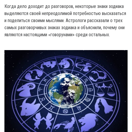
Когда дело доходит до разговоров, некоторые знаки зодиака
выделяются своей непреодолимой потребностью высказаться
и поделиться своими мыслями. Астрологи рассказали о трех
самых разговорчивых знаках зодиака и объяснили, почему они
являются настоящими «говорунами» среди остальных.