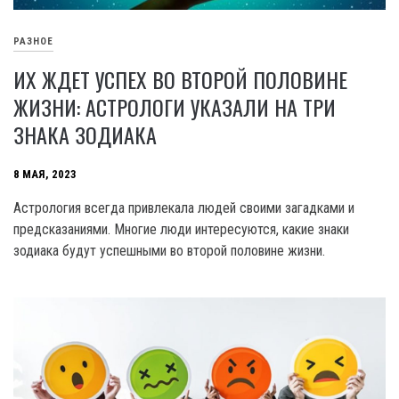
РАЗНОЕ
ИХ ЖДЕТ УСПЕХ ВО ВТОРОЙ ПОЛОВИНЕ
ЖИЗНИ: АСТРОЛОГИ УКАЗАЛИ НА ТРИ
ЗНАКА ЗОДИАКА
8 МАЯ, 2023
Астрология всегда привлекала людей своими загадками и
предсказаниями. Многие люди интересуются, какие знаки
зодиака будут успешными во второй половине жизни.