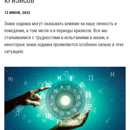
12 ИЮНЯ, 2023
Знаки зодиака могут оказывать влияние на нашу личность и
поведение, в том числе и в периоды кризисов. Все мы
сталкиваемся с трудностями и испытаниями в жизни, и
некоторые знаки зодиака проявляются особенно сильно в этих
ситуациях.