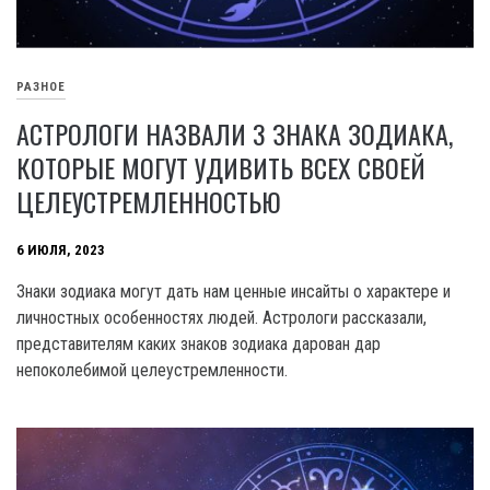
РАЗНОЕ
АСТРОЛОГИ НАЗВАЛИ 3 ЗНАКА ЗОДИАКА,
КОТОРЫЕ МОГУТ УДИВИТЬ ВСЕХ СВОЕЙ
ЦЕЛЕУСТРЕМЛЕННОСТЬЮ
6 ИЮЛЯ, 2023
Знаки зодиака могут дать нам ценные инсайты о характере и
личностных особенностях людей. Астрологи рассказали,
представителям каких знаков зодиака дарован дар
непоколебимой целеустремленности.