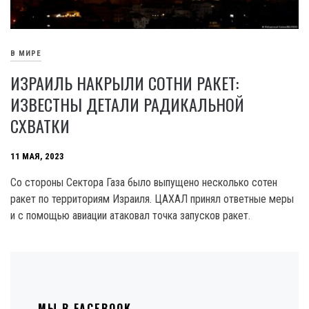
В МИРЕ
ИЗРАИЛЬ НАКРЫЛИ СОТНИ РАКЕТ:
ИЗВЕСТНЫ ДЕТАЛИ РАДИКАЛЬНОЙ
СХВАТКИ
11 МАЯ, 2023
Со стороны Сектора Газа было выпущено несколько сотен
ракет по территориям Израиля. ЦАХАЛ принял ответные меры
и с помощью авиации атаковал точка запусков ракет.
МЫ В FACEBOOK