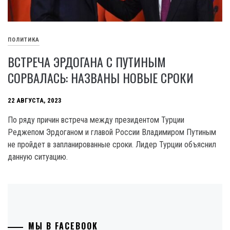
ПОЛИТИКА
ВСТРЕЧА ЭРДОГАНА С ПУТИНЫМ
СОРВАЛАСЬ: НАЗВАНЫ НОВЫЕ СРОКИ
22 АВГУСТА, 2023
По ряду причин встреча между президентом Турции
Реджепом Эрдоганом и главой России Владимиром Путиным
не пройдет в запланированные сроки. Лидер Турции объяснил
данную ситуацию.
МЫ В FACEBOOK