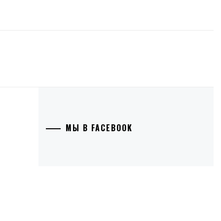
МЫ В FACEBOOK