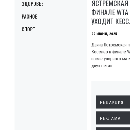
ЯСТРЕМСКАЯ 
ЗДОРОВЬЕ
ФИНАЛЕ WTA 
РАЗНОЕ
УХОДИТ КЕСС
СПОРТ
22 ИЮНЯ, 2025
Даяна Ястремская п
Кесслер в финале W
после упорного матч
двух сетах.
РЕДАКЦИЯ
РЕКЛАМА