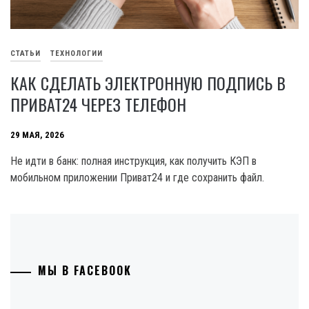
СТАТЬИ
ТЕХНОЛОГИИ
КАК СДЕЛАТЬ ЭЛЕКТРОННУЮ ПОДПИСЬ В
ПРИВАТ24 ЧЕРЕЗ ТЕЛЕФОН
29 МАЯ, 2026
Не идти в банк: полная инструкция, как получить КЭП в
мобильном приложении Приват24 и где сохранить файл.
МЫ В FACEBOOK