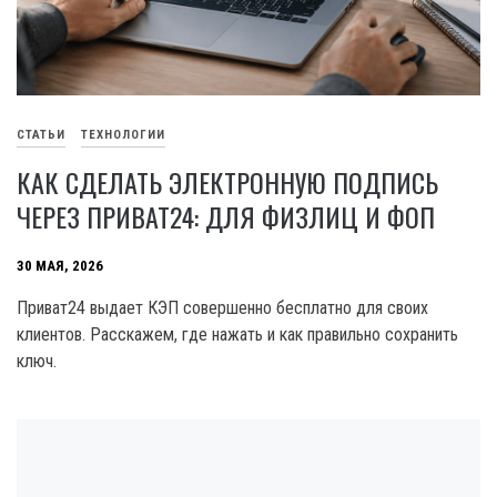
СТАТЬИ
ТЕХНОЛОГИИ
КАК СДЕЛАТЬ ЭЛЕКТРОННУЮ ПОДПИСЬ
ЧЕРЕЗ ПРИВАТ24: ДЛЯ ФИЗЛИЦ И ФОП
30 МАЯ, 2026
Приват24 выдает КЭП совершенно бесплатно для своих
клиентов. Расскажем, где нажать и как правильно сохранить
ключ.