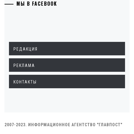
МЫ В FACEBOOK
РЕДАКЦИЯ
РЕКЛАМА
КОНТАКТЫ
2007-2023. ИНФОРМАЦИОННОЕ АГЕНТСТВО "ГЛАВПОСТ"