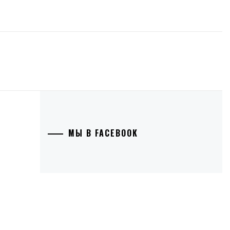
МЫ В FACEBOOK