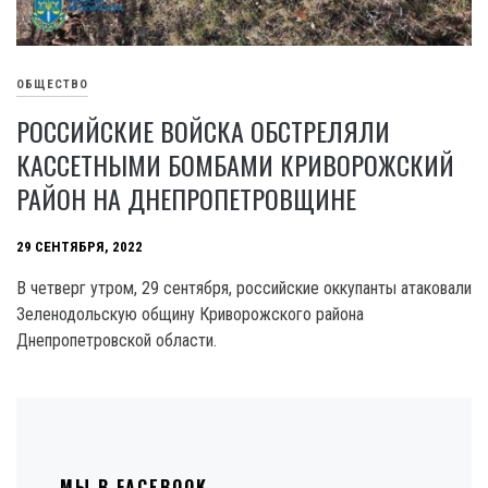
ОБЩЕСТВО
РОССИЙСКИЕ ВОЙСКА ОБСТРЕЛЯЛИ
КАССЕТНЫМИ БОМБАМИ КРИВОРОЖСКИЙ
РАЙОН НА ДНЕПРОПЕТРОВЩИНЕ
29 СЕНТЯБРЯ, 2022
В четверг утром, 29 сентября, российские оккупанты атаковали
Зеленодольскую общину Криворожского района
Днепропетровской области.
МЫ В FACEBOOK