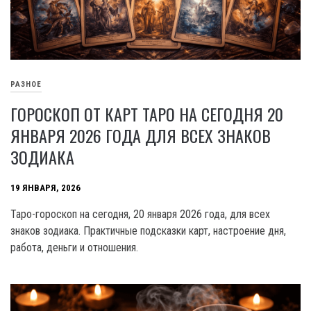
РАЗНОЕ
ГОРОСКОП ОТ КАРТ ТАРО НА СЕГОДНЯ 20
ЯНВАРЯ 2026 ГОДА ДЛЯ ВСЕХ ЗНАКОВ
ЗОДИАКА
19 ЯНВАРЯ, 2026
Таро-гороскоп на сегодня, 20 января 2026 года, для всех
знаков зодиака. Практичные подсказки карт, настроение дня,
работа, деньги и отношения.