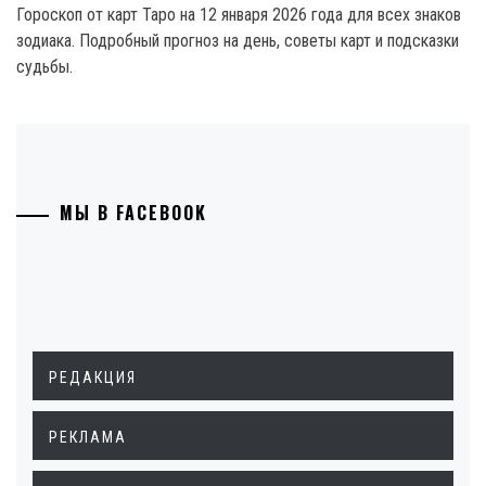
Гороскоп от карт Таро на 12 января 2026 года для всех знаков
зодиака. Подробный прогноз на день, советы карт и подсказки
судьбы.
МЫ В FACEBOOK
РЕДАКЦИЯ
РЕКЛАМА