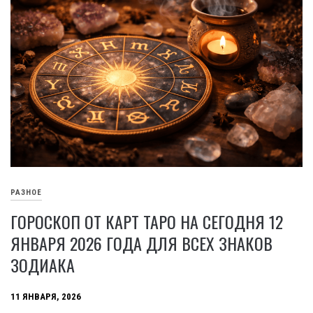
РАЗНОЕ
ГОРОСКОП ОТ КАРТ ТАРО НА СЕГОДНЯ 12
ЯНВАРЯ 2026 ГОДА ДЛЯ ВСЕХ ЗНАКОВ
ЗОДИАКА
11 ЯНВАРЯ, 2026