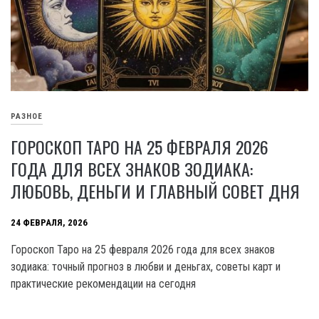
РАЗНОЕ
ГОРОСКОП ТАРО НА 25 ФЕВРАЛЯ 2026
ГОДА ДЛЯ ВСЕХ ЗНАКОВ ЗОДИАКА:
ЛЮБОВЬ, ДЕНЬГИ И ГЛАВНЫЙ СОВЕТ ДНЯ
24 ФЕВРАЛЯ, 2026
Гороскоп Таро на 25 февраля 2026 года для всех знаков
зодиака: точный прогноз в любви и деньгах, советы карт и
практические рекомендации на сегодня