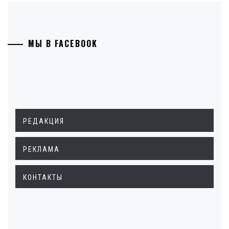
МЫ В FACEBOOK
РЕДАКЦИЯ
РЕКЛАМА
КОНТАКТЫ