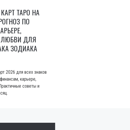
 КАРТ ТАРО НА
ПРОГНОЗ ПО
АРЬЕРЕ,
 ЛЮБВИ ДЛЯ
АКА ЗОДИАКА
рт 2026 для всех знаков
 финансам, карьере,
Практичные советы и
сяц.