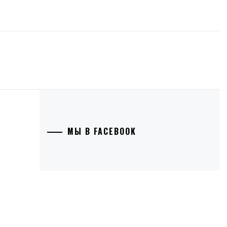
МЫ В FACEBOOK