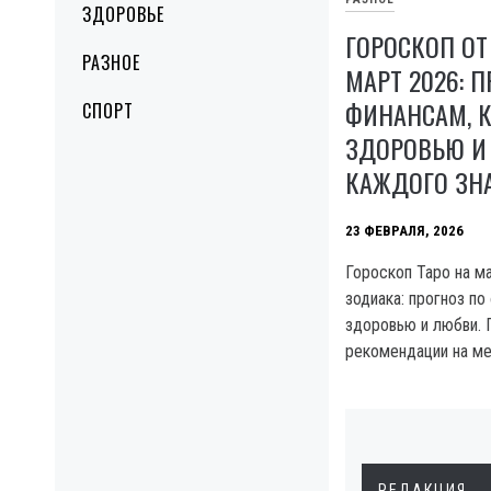
ЗДОРОВЬЕ
ГОРОСКОП ОТ
РАЗНОЕ
МАРТ 2026: 
ФИНАНСАМ, К
СПОРТ
ЗДОРОВЬЮ И
КАЖДОГО ЗН
23 ФЕВРАЛЯ, 2026
Гороскоп Таро на ма
зодиака: прогноз по
здоровью и любви. 
рекомендации на ме
РЕДАКЦИЯ