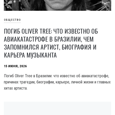
ОБЩЕСТВО
ПОГИБ OLIVER TREE: ЧТО ИЗВЕСТНО ОБ
АВИАКАТАСТРОФЕ В БРАЗИЛИИ, ЧЕМ
ЗАПОМНИЛСЯ АРТИСТ, БИОГРАФИЯ И
КАРЬЕРА МУЗЫКАНТА
15 ИЮНЯ, 2026
Погиб Oliver Tree в Бразилии: что известно об авиакатастрофе,
причинах трагедии, биографии, карьере, личной жизни и главных
хитах артиста.