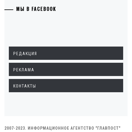
МЫ В FACEBOOK
РЕДАКЦИЯ
РЕКЛАМА
КОНТАКТЫ
2007-2023. ИНФОРМАЦИОННОЕ АГЕНТСТВО "ГЛАВПОСТ"